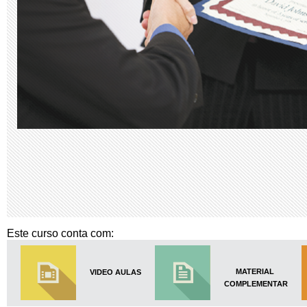
Este curso conta com:
MATERIAL
VIDEO AULAS
COMPLEMENTAR